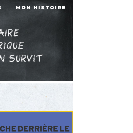
S
MON HISTOIRE
ACHE DERRIÈRE LE