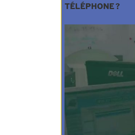
TÉLÉPHONE ?