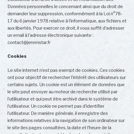
Données personnelles le concernant ainsi que du droit de
demander leur suppression, conformément à la Loi n°78-
17 du 6 janvier 1978 relative à l’informatique, aux fichiers et
aux libertés. Pour exercer ce droit, il vous suffit d’adresser
un email à l’adresse électronique suivante :
contact@jeremstar.fr
Cookies
Le site internet n’est pas exempt de cookies. Ces cookies
ont pour objectif de rechercher l’intérêt des utilisateurs sur
certains sujets. Un cookie est un élément de données que
le site peut envoyer au moteur de recherche utilisé par
l’utilisateur et qui peut être archivé dans le système de
l’utilisateur. Un cookie ne permet pas d’identifier
l’utilisateur. De manière générale, il enregistre des
informations relatives à la navigation de son ordinateur sur
le site (les pages consultées, la date et l’heure de la