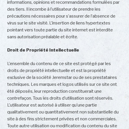
informations, opinions et recommandations formulées par
des tiers. Il incombe à l’utilisateur de prendre les
précautions nécessaires pour s’assurer de l’absence de
virus sur le site visité. L’insertion de liens hypertextes
pointant vers toute partie du site internet est interdite
sans autorisation préalable et écrite.
Droit de Propriété Intellectuelle
L’ensemble du contenu de ce site est protégé par les
droits de propriété intellectuelle et est la propriété
exclusive de la société Jeremstar ou de ses prestataires
techniques. Les marques et logos utilisés sur ce site ont
été déposés, leur reproduction constituerait une
contrefaçon. Tous les droits d’utilisation sont réservés.
L’utilisateur est autorisé à utiliser qu’une partie
qualitativement ou quantitativement non substantielle du
site à des fins strictement privées et non commerciales.
Toute autre utilisation ou modification du contenu du site