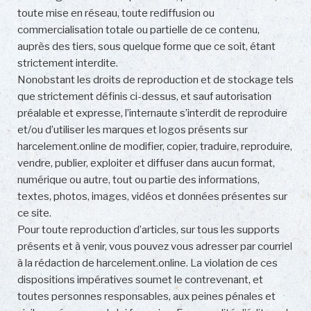
toute mise en réseau, toute rediffusion ou
commercialisation totale ou partielle de ce contenu,
auprès des tiers, sous quelque forme que ce soit, étant
strictement interdite.
Nonobstant les droits de reproduction et de stockage tels
que strictement définis ci-dessus, et sauf autorisation
préalable et expresse, l’internaute s’interdit de reproduire
et/ou d’utiliser les marques et logos présents sur
harcelement.online de modifier, copier, traduire, reproduire,
vendre, publier, exploiter et diffuser dans aucun format,
numérique ou autre, tout ou partie des informations,
textes, photos, images, vidéos et données présentes sur
ce site.
Pour toute reproduction d’articles, sur tous les supports
présents et à venir, vous pouvez vous adresser par courriel
à la rédaction de harcelement.online. La violation de ces
dispositions impératives soumet le contrevenant, et
toutes personnes responsables, aux peines pénales et