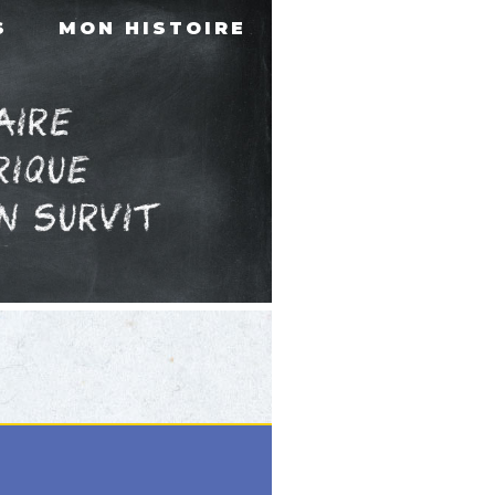
S
MON HISTOIRE