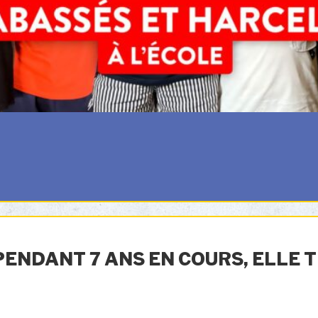
PENDANT 7 ANS EN COURS, ELLE 