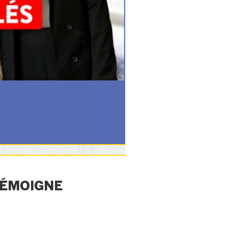
TÉMOIGNE