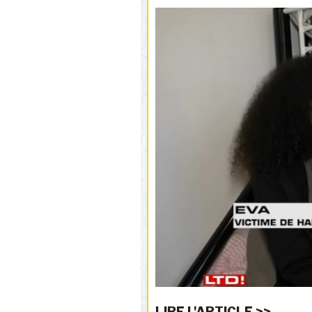
LIRE L'ARTICLE >>